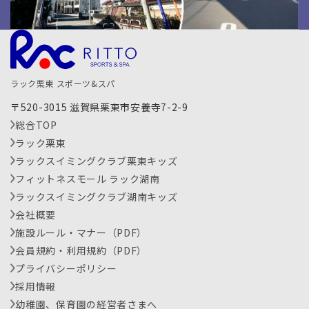
ラック栗東 スポーツ&スパ
〒520-3015 滋賀県栗東市安養寺7-2-9
総合TOP
ラック栗東
ラックスイミングクラブ栗東キッズ
フィットネスモール ラック湖南
ラックスイミングクラブ湖南キッズ
会社概要
施設ルール・マナー（PDF）
会員規約・利用規約（PDF）
プライバシーポリシー
採用情報
幼稚園、保育園の経営者さまへ