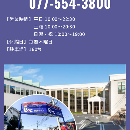
077-554-3800
営業時間
平日 10:00～22:30
土曜 10:00～20:30
日曜・祝 10:00～19:00
休館日
毎週木曜日
駐車場
160台