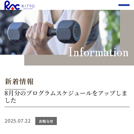
Information
新着情報
8月分のプログラムスケジュールをアップしま
した
2025.07.22
お知らせ