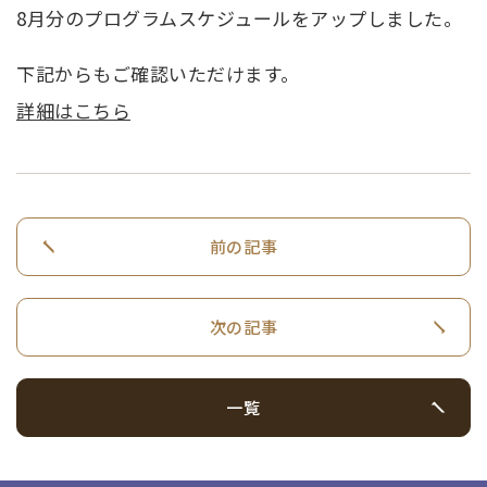
8月分のプログラムスケジュールをアップしました。
下記からもご確認いただけます。
詳細はこちら
前の記事
次の記事
一覧