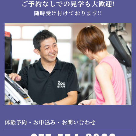
ご予約なしでの見学も大歓迎!
随時受け付けております!!
体験予約・お申込み・お問い合わせ