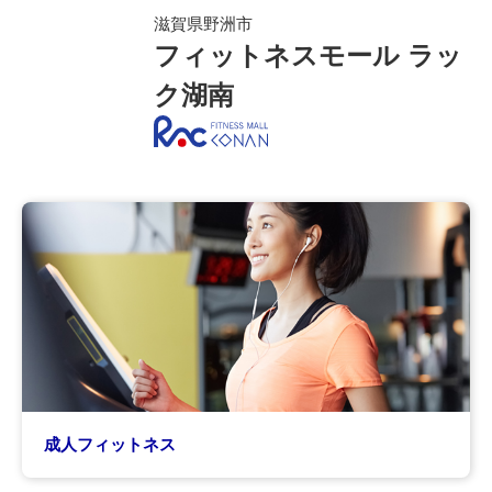
滋賀県野洲市
フィットネスモール ラッ
ク湖南
成人フィットネス