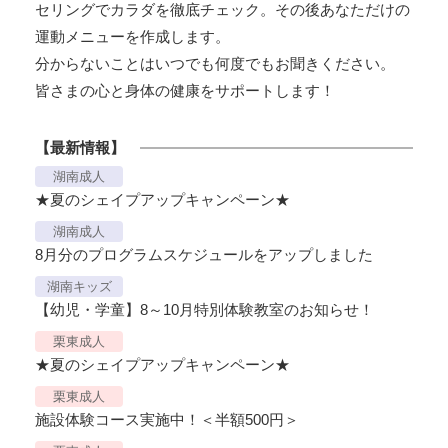
セリングでカラダを徹底チェック。その後あなただけの
運動メニューを作成します。
分からないことはいつでも何度でもお聞きください。
皆さまの心と身体の健康をサポートします！
【最新情報】
湖南成人
★夏のシェイプアップキャンペーン★
湖南成人
8月分のプログラムスケジュールをアップしました
湖南キッズ
【幼児・学童】8～10月特別体験教室のお知らせ！
栗東成人
★夏のシェイプアップキャンペーン★
栗東成人
施設体験コース実施中！＜半額500円＞