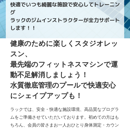
快適でいつも綺麗な施設で安心してトレーニン
グ
ラックのジムインストラクターが全力サポート
します！！
健康のために楽しくスタジオレッ
スン、
最先端のフィットネスマシンで運
動不足解消しましょう！
水質徹底管理のプールで快適安心
にシェイプアップも！
ラックでは、安全・快適な施設環境、高品質なプログラ
ムをご準備させていただいております。初めての方はも
ちろん、会員の皆さまお一人おひとり身体測定・カウン