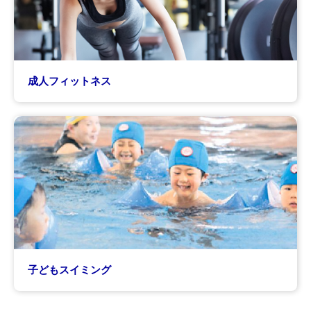
成人フィットネス
子どもスイミング