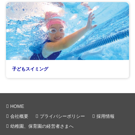
子どもスイミング
HOME
会社概要
プライバシーポリシー
採用情報
幼稚園、保育園の経営者さまへ