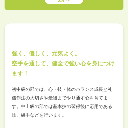
強く、優しく、元気よく。
空手を通して、健全で強い心を身につけ
ます！
初中級の部では、心・技・体のバランス成長と礼
儀作法の大切さや最後までやり通す心を育てま
す。中上級の部では基本技の習得後に応用である
技、組手などを行います。