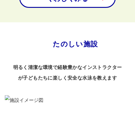
たのしい施設
明るく清潔な環境で経験豊かなインストラクター
が子ども
たちに楽しく安全な水泳を教えます