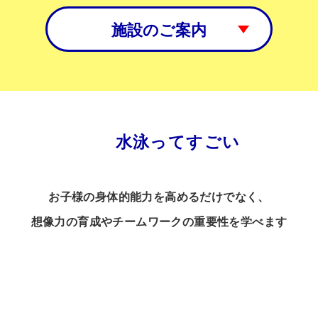
施設のご案内
水泳ってすごい
お子様の身体的能力を高めるだけでなく、
想像力の育成やチームワークの重要性を学べます