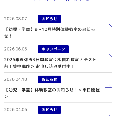
2026.08.07
お知らせ
【幼児・学童】8～10月特別体験教室のお知ら
せ！
2026.06.06
キャンペーン
2026年夏休み3日間教室＜水慣れ教室 / テスト
前！集中講座＞ お申し込み受付中！
2026.04.10
お知らせ
【幼児・学童】体験教室のお知らせ！＜平日開催
＞
2026.04.06
お知らせ