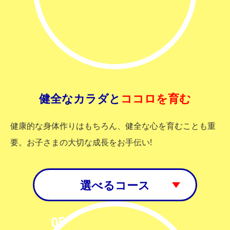
健全なカラダと
ココロを育む
健康的な身体作りはもちろん、健全な心を育むことも重
要。お子さまの大切な成長をお手伝い!
選べるコース