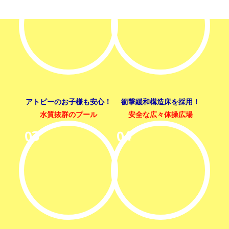
アトピーのお子様も安心！
衝撃緩和構造床を採用！
水質抜群のプール
安全な広々体操広場