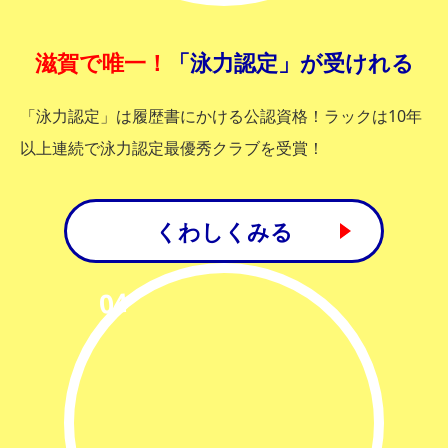
滋賀で唯一！
「泳力認定」が受けれる
「泳力認定」は履歴書にかける公認資格！ラックは10年
以上連続で泳力認定最優秀クラブを受賞！
くわしくみる