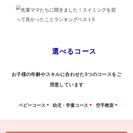
選べるコース
お子様の年齢やスキルに合わせた3つのコースをご
用意しています
ベビーコース
幼児・学童コース
空手教室