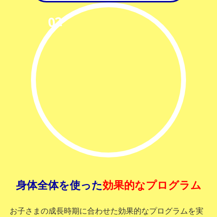
身体全体を使った
効果的なプログラム
お子さまの成長時期に合わせた効果的なプログラムを実