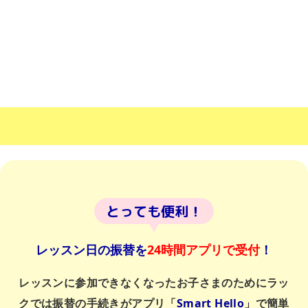
とっても便利！
レッスン日の振替を
24時間アプリで受付
！
レッスンに参加できなくなったお子さまのためにラッ
クでは振替の手続きがアプリ「
Smart Hello
」で簡単