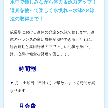
水中で楽しみながら体力＆泳力アップ！
道具を使って楽しく水慣れ～水泳の4泳
法の取得まで！
成長期における身体の発達を水泳で促します。身
体のバランスの良い成長が期待できるとともに、
総合運動と集団行動の中で正しい礼儀を身に付
け、心身の健全な発達を促します。
時間割
月～土曜日（日除く）※級数によって時間が異
なります
月会費