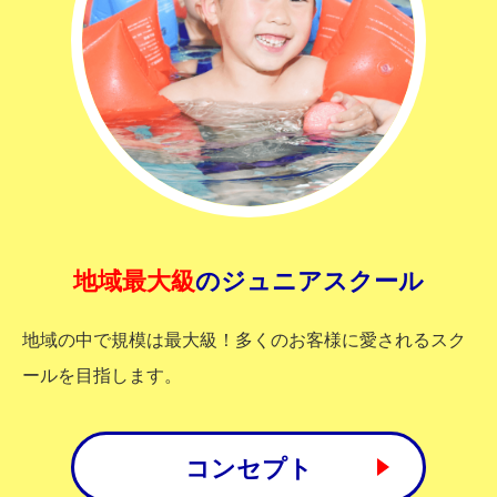
地域最大級
のジュニアスクール
地域の中で規模は最大級！多くのお客様に愛されるスク
ールを目指します。
コンセプト