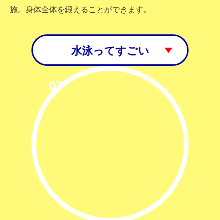
施。身体全体を鍛えることができます。
水泳ってすごい