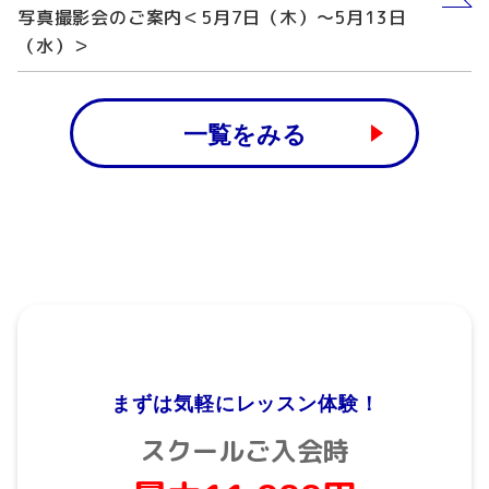
写真撮影会のご案内＜5月7日（木）〜5月13日
（水）＞
一覧をみる
まずは気軽にレッスン体験！
スクールご入会時