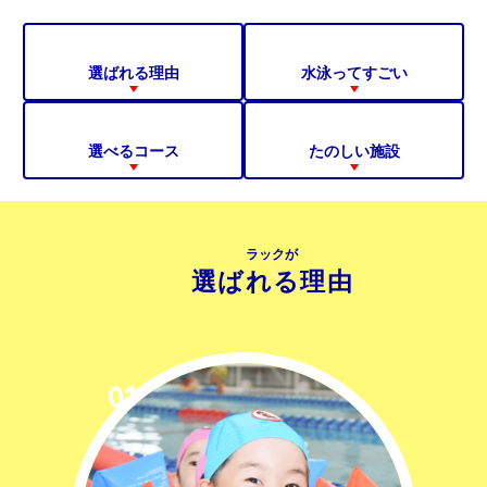
選ばれる理由
水泳ってすごい
選べるコース
たのしい施設
ラックが
選ばれる理由