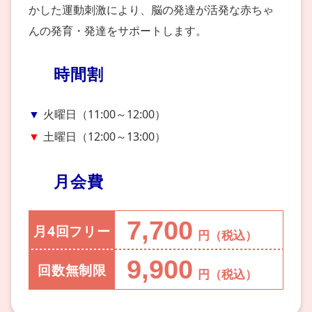
かした運動刺激により、脳の発達が活発な赤ちゃ
んの発育・発達をサポートします。
時間割
火曜日（11:00～12:00）
土曜日（12:00～13:00）
月会費
7,700
月4回フリー
円（税込）
9,900
回数無制限
円（税込）