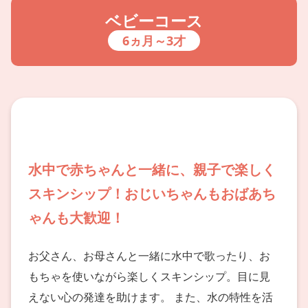
ベビーコース
6ヵ月～3才
水中で赤ちゃんと一緒に、親子で楽しく
スキンシップ！おじいちゃんもおばあち
ゃんも大歓迎！
お父さん、お母さんと一緒に水中で歌ったり、お
もちゃを使いながら楽しくスキンシップ。目に見
えない心の発達を助けます。 また、水の特性を活