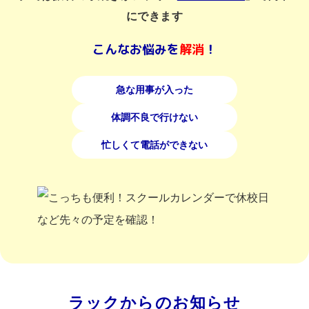
にできます
こんなお悩みを
解消
！
急な用事が入った
体調不良で行けない
忙しくて電話ができない
ラックからのお知らせ