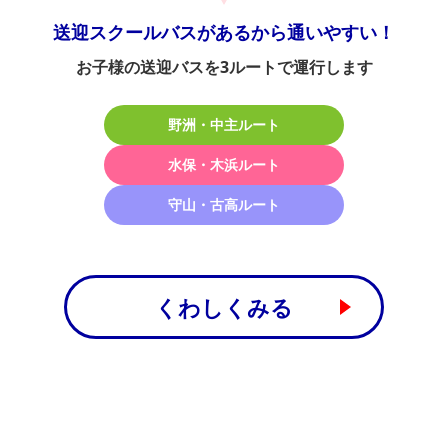
送迎スクールバスがあるから通いやすい！
お子様の送迎バスを3ルートで運行します
野洲・中主ルート
水保・木浜ルート
守山・古高ルート
くわしくみる