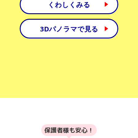
くわしくみる
3Dパノラマで見る
保護者様も安心！