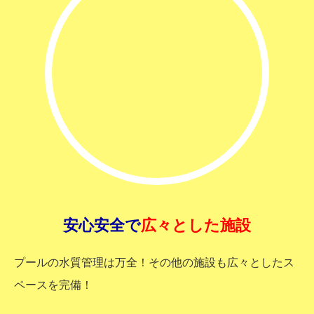
安心安全で
広々とした施設
プールの水質管理は万全！その他の施設も広々としたス
ペースを完備！