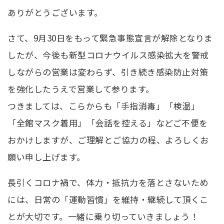
ありがとうございます。
さて、9月30日をもって緊急事態宣言が解除となりま
したが、今後も新型コロナウイルス感染拡大を警戒
しながらの営業は変わらず、引き続き感染防止対策
を強化したうえで営業して参ります。
つきましては、こらからも「手指消毒」「検温」
「全館マスク着用」「会話を控える」などご不便を
おかけしますが、ご理解とご協力の程、よろしくお
願い申し上げます。
長引くコロナ禍で、体力・抵抗力を落とさないため
には、日常の「運動習慣」を維持・継続して頂くこ
とが大切です。一緒に乗り切っていきましょう！