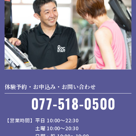
体験予約・お申込み・お問い合わせ
077-518-0500
営業時間
平日 10:00～22:30
土曜 10:00～20:30