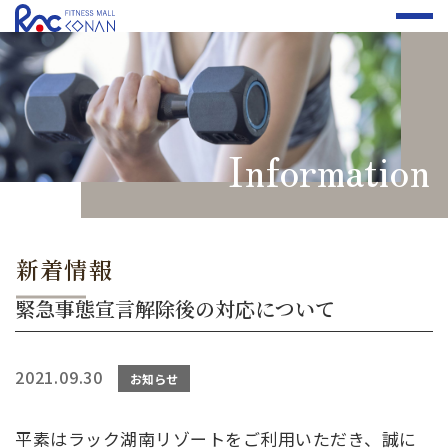
Information
新着情報
緊急事態宣言解除後の対応について
2021.09.30
お知らせ
平素はラック湖南リゾートをご利用いただき、誠に