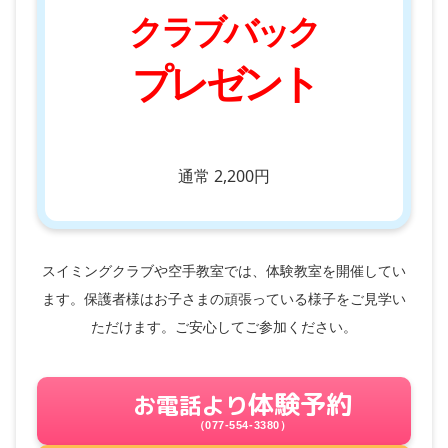
クラブバック
プレゼント
通常 2,200円
スイミングクラブや空手教室では、体験教室を開催してい
ます。保護者様はお子さまの頑張っている様子をご見学い
ただけます。ご安心してご参加ください。
体験予約
お電話より
（077-554-3380）