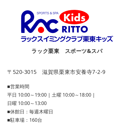
ラック栗東 スポーツ&スパ
〒520-3015 滋賀県栗東市安養寺7-2-9
■営業時間
平日 10:00～19:00 | 土曜 10:00～18:00 |
日曜 10:00～13:00
■休館日：毎週木曜日
■駐車場：160台