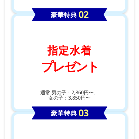
豪華特典
指定水着
プレゼント
通常 男の子：2,860円〜、
女の子：3,850円〜
豪華特典