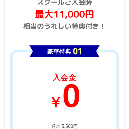
スクールご入会時
最大11,000円
相当のうれしい特典付き！
豪華特典
入会金
0
￥
通常 5,500円