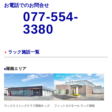
お電話でのお問合せ
077-554-
3380
ラック施設一覧
湖南エリア
ラックスイミングクラブ湖南キッズ
フィットネスモール ラック湖南