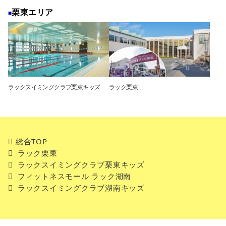
栗東エリア
ラックスイミングクラブ栗東キッズ
ラック栗東
総合TOP
ラック栗東
ラックスイミングクラブ栗東キッズ
フィットネスモール ラック湖南
ラックスイミングクラブ湖南キッズ