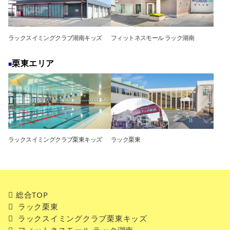
ラックスイミングクラブ湖南キッズ
フィットネスモール ラック湖南
栗東エリア
ラックスイミングクラブ栗東キッズ
ラック栗東
総合TOP
ラック栗東
ラックスイミングクラブ栗東キッズ
フィットネスモール ラック湖南