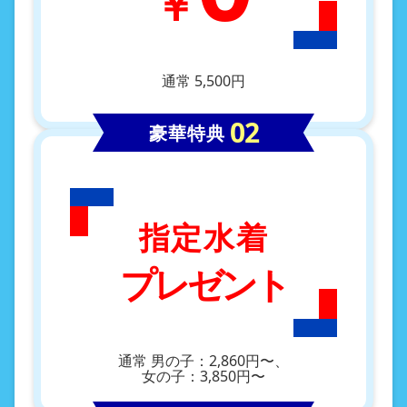
￥
通常 5,500円
豪華特典
指定水着
プレゼント
通常 男の子：2,860円〜、
女の子：3,850円〜