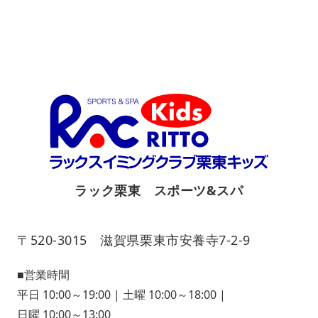
ラック栗東 スポーツ&スパ
〒520-3015 滋賀県栗東市安養寺7-2-9
■営業時間
平日 10:00～19:00 | 土曜 10:00～18:00 |
日曜 10:00～13:00