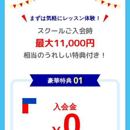
まずは気軽にレッスン体験！
スクールご入会時
最大11,000円
相当のうれしい特典付き！
豪華特典
入会金
0