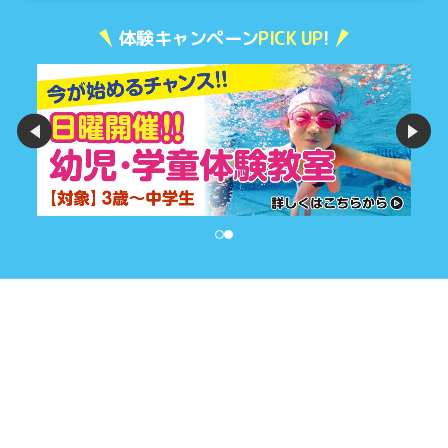
体験キャンペーン
PICK UP
!