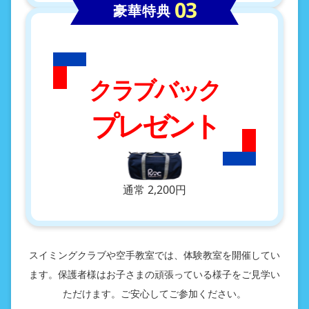
豪華特典
クラブバック
プレゼント
通常 2,200円
スイミングクラブや空手教室では、体験教室を開催してい
ます。保護者様はお子さまの頑張っている様子をご見学い
ただけます。ご安心してご参加ください。