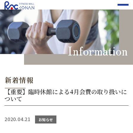
Information
新着情報
【重要】臨時休館による4月会費の取り扱いに
ついて
2020.04.21
お知らせ