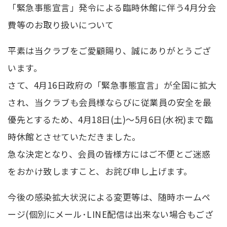
「緊急事態宣言」発令による臨時休館に伴う4月分会
費等のお取り扱いについて
平素は当クラブをご愛顧賜り、誠にありがとうござ
います。
さて、4月16日政府の「緊急事態宣言」が全国に拡大
され、当クラブも会員様ならびに従業員の安全を最
優先とするため、4月18日(土)～5月6日(水祝)まで臨
時休館とさせていただきました。
急な決定となり、会員の皆様方にはご不便とご迷惑
をおかけ致しますこと、お詫び申し上げます。
今後の感染拡大状況による変更等は、随時ホームペ
ージ(個別にメール･LINE配信は出来ない場合もござ