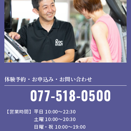
体験予約・お申込み・お問い合わせ
077-518-0500
営業時間
平日 10:00～22:30
土曜 10:00～20:30
日曜・祝 10:00～19:00