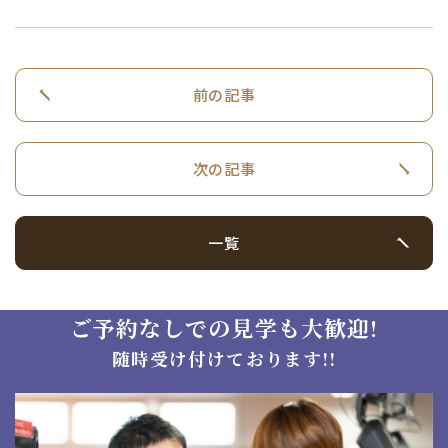
前の記事
次の記事
一覧
ご予約なしでの見学も大歓迎!
随時受け付けております!!