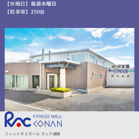
休館日
毎週水曜日
駐車場
250台
フィットネスモール ラック湖南