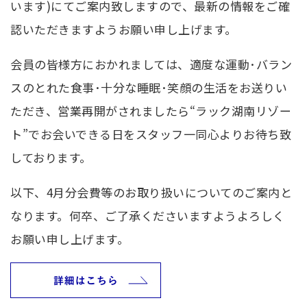
います)にてご案内致しますので、最新の情報をご確
認いただきますようお願い申し上げます。
会員の皆様方におかれましては、適度な運動･バラン
スのとれた食事･十分な睡眠･笑顔の生活をお送りい
ただき、営業再開がされましたら“ラック湖南リゾー
ト”でお会いできる日をスタッフ一同心よりお待ち致
しております。
以下、4月分会費等のお取り扱いについてのご案内と
なります。何卒、ご了承くださいますようよろしく
お願い申し上げます。