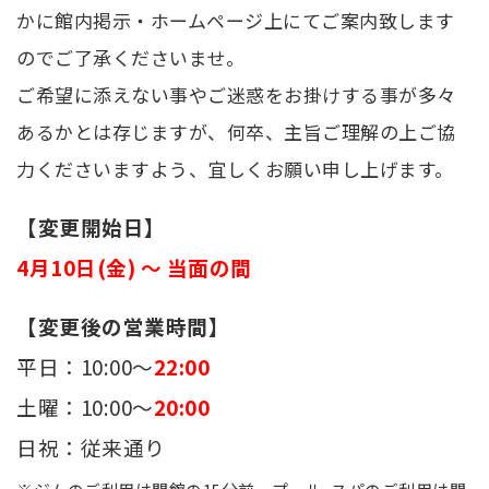
かに館内掲示・ホームページ上にてご案内致します
のでご了承くださいませ。
ご希望に添えない事やご迷惑をお掛けする事が多々
あるかとは存じますが、何卒、主旨ご理解の上ご協
力くださいますよう、宜しくお願い申し上げます。
【変更開始日】
4月10日(金) ～ 当面の間
【変更後の営業時間】
平日：10:00～
22:00
土曜：10:00～
20:00
日祝：従来通り