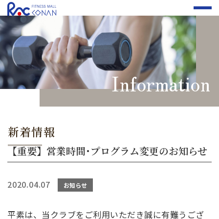
Information
新着情報
【重要】営業時間･プログラム変更のお知らせ
2020.04.07
お知らせ
平素は、当クラブをご利用いただき誠に有難うござ