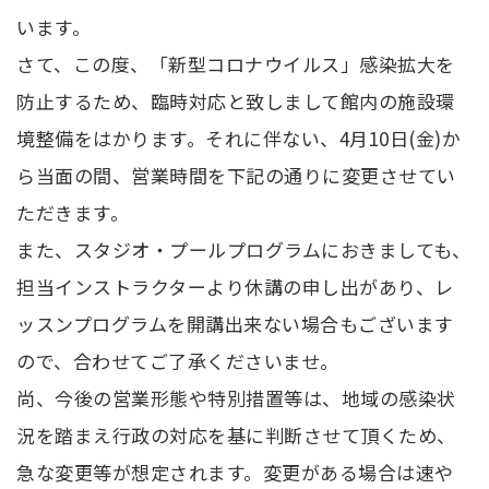
います。
さて、この度、「新型コロナウイルス」感染拡大を
防止するため、臨時対応と致しまして館内の施設環
境整備をはかります。それに伴ない、4月10日(金)か
ら当面の間、営業時間を下記の通りに変更させてい
ただきます。
また、スタジオ・プールプログラムにおきましても、
担当インストラクターより休講の申し出があり、レ
ッスンプログラムを開講出来ない場合もございます
ので、合わせてご了承くださいませ。
尚、今後の営業形態や特別措置等は、地域の感染状
況を踏まえ行政の対応を基に判断させて頂くため、
急な変更等が想定されます。変更がある場合は速や