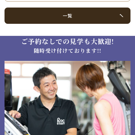
一覧
ご予約なしでの見学も大歓迎!
随時受け付けております!!