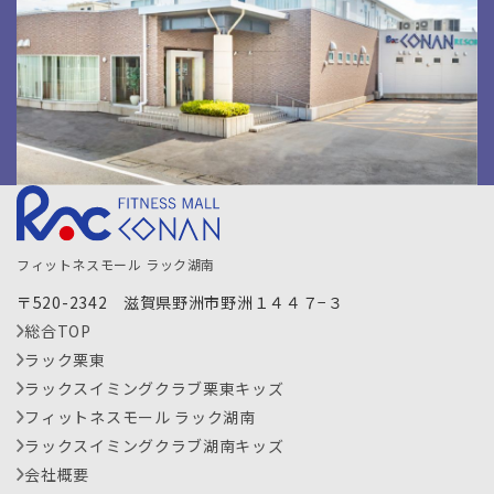
フィットネスモール ラック湖南
〒520-2342 滋賀県野洲市野洲１４４７−３
総合TOP
ラック栗東
ラックスイミングクラブ栗東キッズ
フィットネスモール ラック湖南
ラックスイミングクラブ湖南キッズ
会社概要