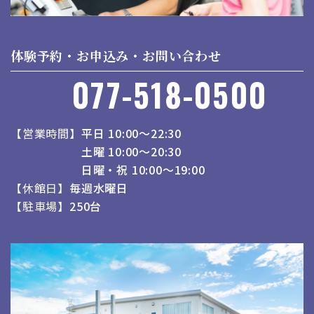
体験予約・お申込み・お問い合わせ
077-518-0500
営業時間
平日 10:00～22:30
土曜 10:00～20:30
日曜・祝 10:00～19:00
休館日
毎週水曜日
駐車場
250台