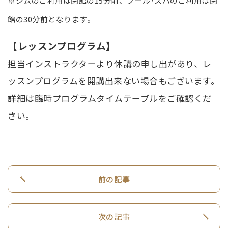
※ジムのご利用は閉館の15分前、プール･スパのご利用は閉
館の30分前となります。
【レッスンプログラム】
担当インストラクターより休講の申し出があり、レ
ッスンプログラムを開講出来ない場合もございます。
詳細は
臨時プログラムタイムテーブル
をご確認くだ
さい。
前の記事
次の記事