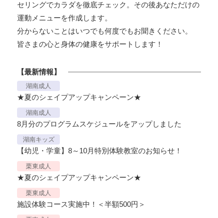
セリングでカラダを徹底チェック。その後あなただけの
運動メニューを作成します。
分からないことはいつでも何度でもお聞きください。
皆さまの心と身体の健康をサポートします！
【最新情報】
湖南成人
★夏のシェイプアップキャンペーン★
湖南成人
8月分のプログラムスケジュールをアップしました
湖南キッズ
【幼児・学童】8～10月特別体験教室のお知らせ！
栗東成人
★夏のシェイプアップキャンペーン★
栗東成人
施設体験コース実施中！＜半額500円＞