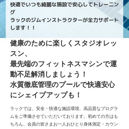
快適でいつも綺麗な施設で安心してトレーニン
グ
ラックのジムインストラクターが全力サポート
します！！
健康のために楽しくスタジオレッ
スン、
最先端のフィットネスマシンで運
動不足解消しましょう！
水質徹底管理のプールで快適安心
にシェイプアップも！
ラックでは、安全・快適な施設環境、高品質なプログラ
ムをご準備させていただいております。初めての方はも
ちろん、会員の皆さまお一人おひとり身体測定・カウン