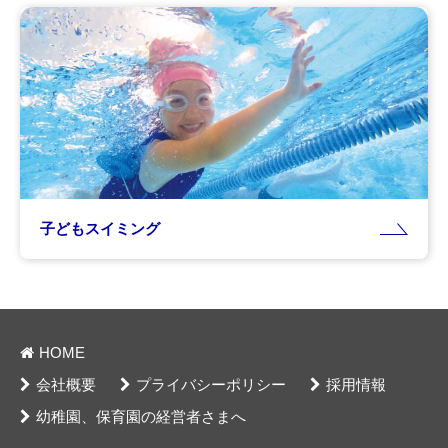
子どもスイミング
HOME
会社概要
プライバシーポリシー
採用情報
幼稚園、保育園の経営者さまへ