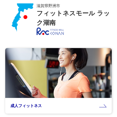
滋賀県野洲市
フィットネスモール ラッ
ク湖南
成人フィットネス