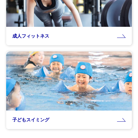
成人フィットネス
子どもスイミング